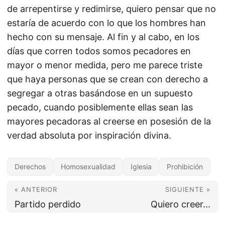
de arrepentirse y redimirse, quiero pensar que no
estaría de acuerdo con lo que los hombres han
hecho con su mensaje. Al fin y al cabo, en los
días que corren todos somos pecadores en
mayor o menor medida, pero me parece triste
que haya personas que se crean con derecho a
segregar a otras basándose en un supuesto
pecado, cuando posiblemente ellas sean las
mayores pecadoras al creerse en posesión de la
verdad absoluta por inspiración divina.
Derechos
Homosexualidad
Iglesia
Prohibición
« ANTERIOR
SIGUIENTE »
Partido perdido
Quiero creer...