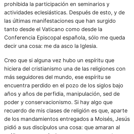
prohibida la participación en seminarios y
actividades eclesiásticas. Después de esto, y de
las últimas manifestaciones que han surgido
tanto desde el Vaticano como desde la
Conferencia Episcopal española, sólo me queda
decir una cosa: me da asco la Iglesia.
Creo que si alguna vez hubo un espíritu que
hiciera del cristianismo una de las religiones con
más seguidores del mundo, ese espíritu se
encuentra perdido en el pozo de los siglos bajo
años y años de perfidia, manipulación, sed de
poder y conservacionismo. Si hay algo que
recuerdo de mis clases de religión es que, aparte
de los mandamientos entregados a Moisés, Jesús
pidió a sus discípulos una cosa: que amaran al