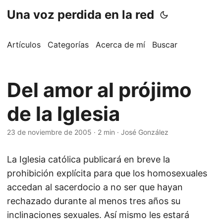
Una voz perdida en la red
Artículos
Categorías
Acerca de mí
Buscar
Del amor al prójimo
de la Iglesia
23 de noviembre de 2005
·
2 min
·
José González
La Iglesia católica publicará en breve la
prohibición explícita para que los homosexuales
accedan al sacerdocio a no ser que hayan
rechazado durante al menos tres años su
inclinaciones sexuales. Así mismo les estará