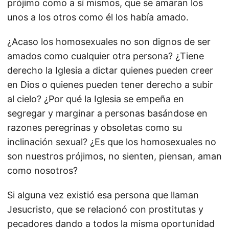
prójimo como a sí mismos, que se amaran los
unos a los otros como él los había amado.
¿Acaso los homosexuales no son dignos de ser
amados como cualquier otra persona? ¿Tiene
derecho la Iglesia a dictar quienes pueden creer
en Dios o quienes pueden tener derecho a subir
al cielo? ¿Por qué la Iglesia se empeña en
segregar y marginar a personas basándose en
razones peregrinas y obsoletas como su
inclinación sexual? ¿Es que los homosexuales no
son nuestros prójimos, no sienten, piensan, aman
como nosotros?
Si alguna vez existió esa persona que llaman
Jesucristo, que se relacionó con prostitutas y
pecadores dando a todos la misma oportunidad