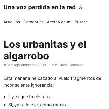
Una voz perdida en la red
Artículos
Categorías
Acerca de mí
Buscar
Los urbanitas y el
algarrobo
19 de septiembre de 2008
·
1 min
·
José González
Esta mañana he cazado al vuelo fragmentos de
inconsciente ignorancia:
Uy, sí que huele raro.
Sí, ya te lo dije, como rancio…