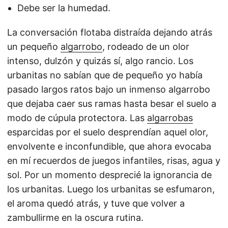
Debe ser la humedad.
La conversación flotaba distraída dejando atrás
un pequeño
algarrobo
, rodeado de un olor
intenso, dulzón y quizás sí, algo rancio. Los
urbanitas no sabían que de pequeño yo había
pasado largos ratos bajo un inmenso algarrobo
que dejaba caer sus ramas hasta besar el suelo a
modo de cúpula protectora. Las
algarrobas
esparcidas por el suelo desprendían aquel olor,
envolvente e inconfundible, que ahora evocaba
en mí recuerdos de juegos infantiles, risas, agua y
sol. Por un momento desprecié la ignorancia de
los urbanitas. Luego los urbanitas se esfumaron,
el aroma quedó atrás, y tuve que volver a
zambullirme en la oscura rutina.