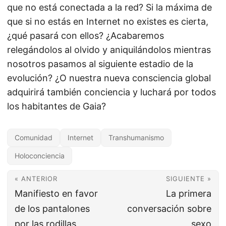
que no está conectada a la red? Si la máxima de
que si no estás en Internet no existes es cierta,
¿qué pasará con ellos? ¿Acabaremos
relegándolos al olvido y aniquilándolos mientras
nosotros pasamos al siguiente estadio de la
evolución? ¿O nuestra nueva consciencia global
adquirirá también conciencia y luchará por todos
los habitantes de Gaia?
Comunidad
Internet
Transhumanismo
Holoconciencia
« ANTERIOR
SIGUIENTE »
Manifiesto en favor
La primera
de los pantalones
conversación sobre
por las rodillas
sexo