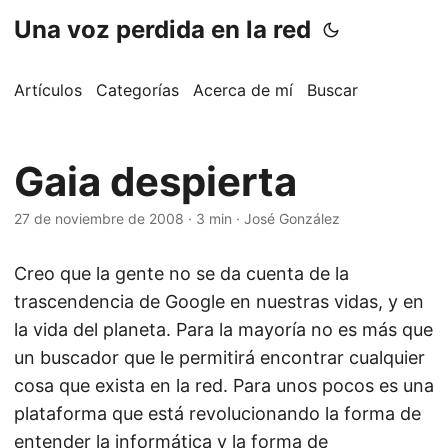
Una voz perdida en la red
Artículos
Categorías
Acerca de mí
Buscar
Gaia despierta
27 de noviembre de 2008
·
3 min
·
José González
Creo que la gente no se da cuenta de la
trascendencia de Google en nuestras vidas, y en
la vida del planeta. Para la mayoría no es más que
un buscador que le permitirá encontrar cualquier
cosa que exista en la red. Para unos pocos es una
plataforma que está revolucionando la forma de
entender la informática y la forma de