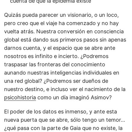
cuenta de que la epidemia existe
Quizás pueda parecer un visionario, o un loco,
pero creo que el viaje ha comenzado y no hay
vuelta atrás. Nuestra conversión en consciencia
global está dando sus primeros pasos sin apenas
darnos cuenta, y el espacio que se abre ante
nosotros es infinito e incierto. ¿Podremos
traspasar las fronteras del conocimiento
aunando nuestras inteligencias individuales en
una red global? ¿Podremos ser dueños de
nuestro destino, e incluso ver el nacimiento de la
psicohistoria
como un día imaginó Asimov?
El poder de los datos es inmenso, y ante esta
nueva puerta que se abre, sólo tengo un temor…
¿qué pasa con la parte de Gaia que no existe, la