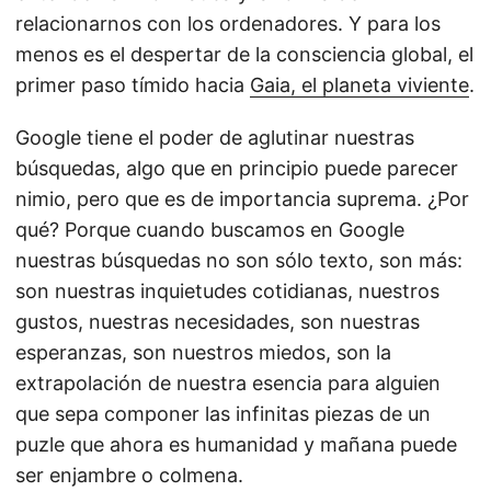
relacionarnos con los ordenadores. Y para los
menos es el despertar de la consciencia global, el
primer paso tímido hacia
Gaia, el planeta viviente
.
Google tiene el poder de aglutinar nuestras
búsquedas, algo que en principio puede parecer
nimio, pero que es de importancia suprema. ¿Por
qué? Porque cuando buscamos en Google
nuestras búsquedas no son sólo texto, son más:
son nuestras inquietudes cotidianas, nuestros
gustos, nuestras necesidades, son nuestras
esperanzas, son nuestros miedos, son la
extrapolación de nuestra esencia para alguien
que sepa componer las infinitas piezas de un
puzle que ahora es humanidad y mañana puede
ser enjambre o colmena.