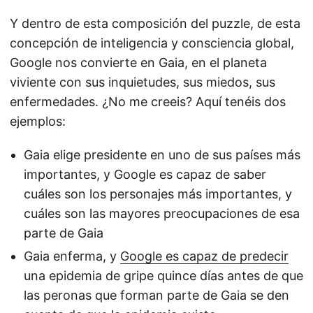
Y dentro de esta composición del puzzle, de esta
concepción de inteligencia y consciencia global,
Google nos convierte en Gaia, en el planeta
viviente con sus inquietudes, sus miedos, sus
enfermedades. ¿No me creeis? Aquí tenéis dos
ejemplos:
Gaia elige presidente en uno de sus países más
importantes, y Google es capaz de saber
cuáles son los personajes más importantes, y
cuáles son las mayores preocupaciones de esa
parte de Gaia
Gaia enferma, y
Google es capaz de predecir
una epidemia de gripe quince días antes de que
las peronas que forman parte de Gaia se den