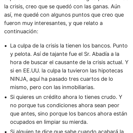
la crisis, creo que se quedó con las ganas. Aún
así, me quedé con algunos puntos que creo que
fueron muy interesantes, y que relato a
continuación:
La culpa de la crisis la tienen los bancos. Punto
y pelota. Así de tajante fue el Sr. Abadía a la
hora de buscar el causante de la crisis actual. Y
si en EE.UU. la culpa la tuvieron las hipotecas
NINJA, aquí ha pasado tres cuartos de lo
mismo, pero con las inmobiliarias.
Si quieres un crédito ahora lo tienes crudo. Y
no porque tus condiciones ahora sean peor
que antes, sino porque los bancos ahora están
ocupados en limpiar su mierda.
Si alguien te dice que sabe cuando acabará la