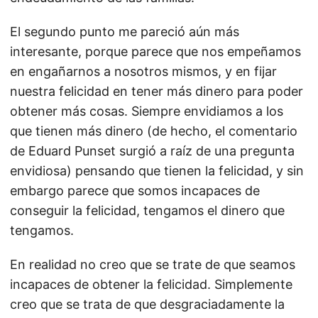
El segundo punto me pareció aún más
interesante, porque parece que nos empeñamos
en engañarnos a nosotros mismos, y en fijar
nuestra felicidad en tener más dinero para poder
obtener más cosas. Siempre envidiamos a los
que tienen más dinero (de hecho, el comentario
de Eduard Punset surgió a raíz de una pregunta
envidiosa) pensando que tienen la felicidad, y sin
embargo parece que somos incapaces de
conseguir la felicidad, tengamos el dinero que
tengamos.
En realidad no creo que se trate de que seamos
incapaces de obtener la felicidad. Simplemente
creo que se trata de que desgraciadamente la