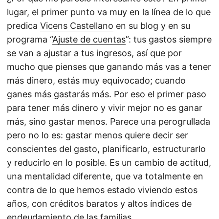
lugar, el primer punto va muy en la línea de lo que
predica
Vicens Castellano
en su blog y en su
programa “
Ajuste de cuentas
”: tus gastos siempre
se van a ajustar a tus ingresos, así que por
mucho que pienses que ganando más vas a tener
más dinero, estás muy equivocado; cuando
ganes más gastarás más. Por eso el primer paso
para tener más dinero y vivir mejor no es ganar
más, sino gastar menos. Parece una perogrullada
pero no lo es: gastar menos quiere decir ser
conscientes del gasto, planificarlo, estructurarlo
y reducirlo en lo posible. Es un cambio de actitud,
una mentalidad diferente, que va totalmente en
contra de lo que hemos estado viviendo estos
años, con créditos baratos y altos índices de
endeudamiento de las familias.