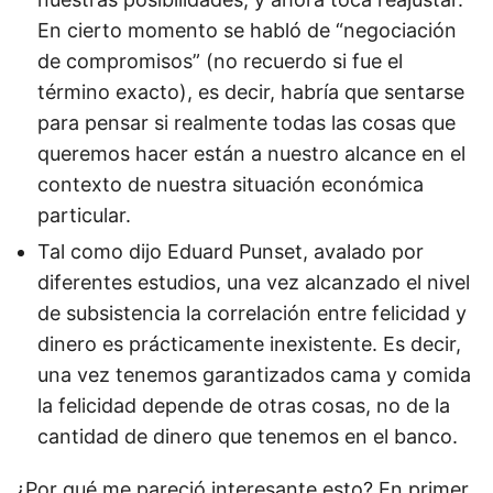
En cierto momento se habló de “negociación
de compromisos” (no recuerdo si fue el
término exacto), es decir, habría que sentarse
para pensar si realmente todas las cosas que
queremos hacer están a nuestro alcance en el
contexto de nuestra situación económica
particular.
Tal como dijo Eduard Punset, avalado por
diferentes estudios, una vez alcanzado el nivel
de subsistencia la correlación entre felicidad y
dinero es prácticamente inexistente. Es decir,
una vez tenemos garantizados cama y comida
la felicidad depende de otras cosas, no de la
cantidad de dinero que tenemos en el banco.
¿Por qué me pareció interesante esto? En primer