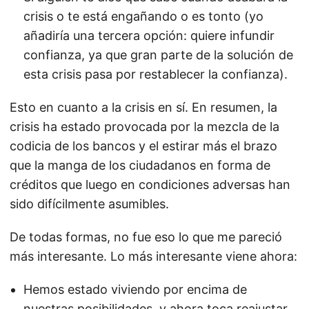
crisis o te está engañando o es tonto (yo
añadiría una tercera opción: quiere infundir
confianza, ya que gran parte de la solución de
esta crisis pasa por restablecer la confianza).
Esto en cuanto a la crisis en sí. En resumen, la
crisis ha estado provocada por la mezcla de la
codicia de los bancos y el estirar más el brazo
que la manga de los ciudadanos en forma de
créditos que luego en condiciones adversas han
sido difícilmente asumibles.
De todas formas, no fue eso lo que me pareció
más interesante. Lo más interesante viene ahora:
Hemos estado viviendo por encima de
nuestras posibilidades, y ahora toca reajustar.