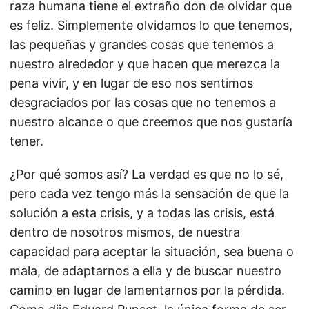
raza humana tiene el extraño don de olvidar que
es feliz. Simplemente olvidamos lo que tenemos,
las pequeñas y grandes cosas que tenemos a
nuestro alrededor y que hacen que merezca la
pena vivir, y en lugar de eso nos sentimos
desgraciados por las cosas que no tenemos a
nuestro alcance o que creemos que nos gustaría
tener.
¿Por qué somos así? La verdad es que no lo sé,
pero cada vez tengo más la sensación de que la
solución a esta crisis, y a todas las crisis, está
dentro de nosotros mismos, de nuestra
capacidad para aceptar la situación, sea buena o
mala, de adaptarnos a ella y de buscar nuestro
camino en lugar de lamentarnos por la pérdida.