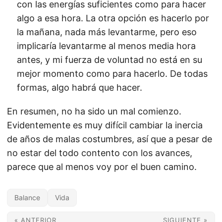
con las energías suficientes como para hacer
algo a esa hora. La otra opción es hacerlo por
la mañana, nada más levantarme, pero eso
implicaría levantarme al menos media hora
antes, y mi fuerza de voluntad no está en su
mejor momento como para hacerlo. De todas
formas, algo habrá que hacer.
En resumen, no ha sido un mal comienzo.
Evidentemente es muy difícil cambiar la inercia
de años de malas costumbres, así que a pesar de
no estar del todo contento con los avances,
parece que al menos voy por el buen camino.
Balance
Vida
« ANTERIOR
SIGUIENTE »