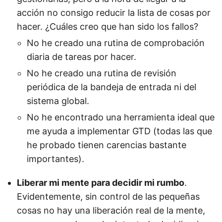
acción no consigo reducir la lista de cosas por
hacer. ¿Cuáles creo que han sido los fallos?
No he creado una rutina de comprobación
diaria de tareas por hacer.
No he creado una rutina de revisión
periódica de la bandeja de entrada ni del
sistema global.
No he encontrado una herramienta ideal que
me ayuda a implementar GTD (todas las que
he probado tienen carencias bastante
importantes).
Liberar mi mente para decidir mi rumbo
.
Evidentemente, sin control de las pequeñas
cosas no hay una liberación real de la mente,