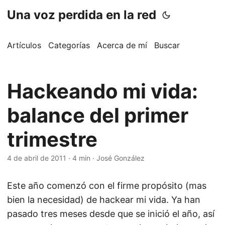
Una voz perdida en la red
Artículos
Categorías
Acerca de mí
Buscar
Hackeando mi vida:
balance del primer
trimestre
4 de abril de 2011
·
4 min
·
José González
Este año comenzó con el firme propósito (mas
bien la necesidad) de hackear mi vida. Ya han
pasado tres meses desde que se inició el año, así