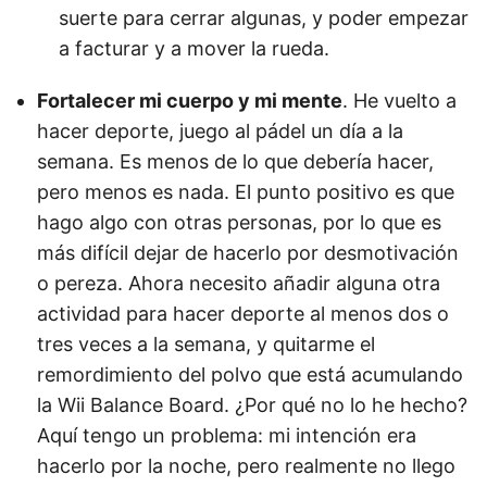
suerte para cerrar algunas, y poder empezar
a facturar y a mover la rueda.
Fortalecer mi cuerpo y mi mente
. He vuelto a
hacer deporte, juego al pádel un día a la
semana. Es menos de lo que debería hacer,
pero menos es nada. El punto positivo es que
hago algo con otras personas, por lo que es
más difícil dejar de hacerlo por desmotivación
o pereza. Ahora necesito añadir alguna otra
actividad para hacer deporte al menos dos o
tres veces a la semana, y quitarme el
remordimiento del polvo que está acumulando
la Wii Balance Board. ¿Por qué no lo he hecho?
Aquí tengo un problema: mi intención era
hacerlo por la noche, pero realmente no llego