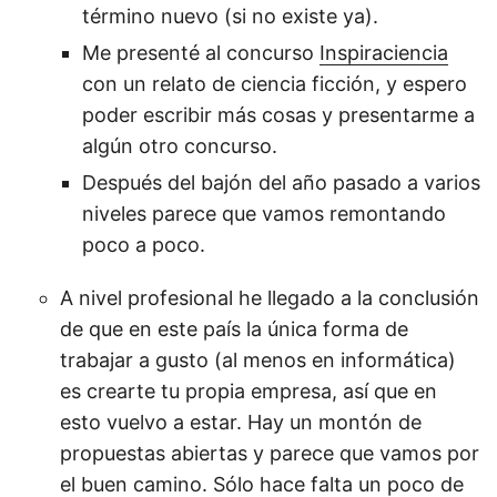
término nuevo (si no existe ya).
Me presenté al concurso
Inspiraciencia
con un relato de ciencia ficción, y espero
poder escribir más cosas y presentarme a
algún otro concurso.
Después del bajón del año pasado a varios
niveles parece que vamos remontando
poco a poco.
A nivel profesional he llegado a la conclusión
de que en este país la única forma de
trabajar a gusto (al menos en informática)
es crearte tu propia empresa, así que en
esto vuelvo a estar. Hay un montón de
propuestas abiertas y parece que vamos por
el buen camino. Sólo hace falta un poco de