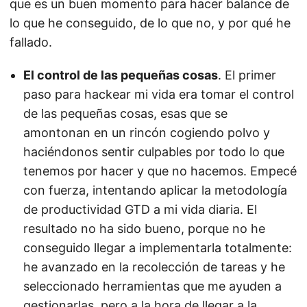
que es un buen momento para hacer balance de
lo que he conseguido, de lo que no, y por qué he
fallado.
El control de las pequeñas cosas
. El primer
paso para hackear mi vida era tomar el control
de las pequeñas cosas, esas que se
amontonan en un rincón cogiendo polvo y
haciéndonos sentir culpables por todo lo que
tenemos por hacer y que no hacemos. Empecé
con fuerza, intentando aplicar la metodología
de productividad GTD a mi vida diaria. El
resultado no ha sido bueno, porque no he
conseguido llegar a implementarla totalmente:
he avanzado en la recolección de tareas y he
seleccionado herramientas que me ayuden a
gestionarlas, pero a la hora de llegar a la