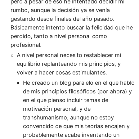
pero a pesar de eso he intentado decidir mi
rumbo, aunque la decisión ya se venía
gestando desde finales del año pasado.
Básicamente intento buscar la felicidad que he
perdido, tanto a nivel personal como
profesional.
A nivel personal necesito restablecer mi
equilibrio replanteando mis principios, y
volver a hacer cosas estimulantes.
He creado un blog paralelo en el que hablo
de mis principios filosóficos (por ahora) y
en el que pienso incluir temas de
motivación personal, y de
transhumanismo
, aunque no estoy
convencido de que mis teorías encajen y
probablemente acabe inventando un