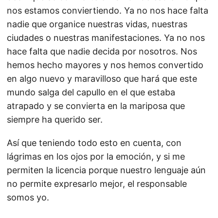
nos estamos conviertiendo. Ya no nos hace falta
nadie que organice nuestras vidas, nuestras
ciudades o nuestras manifestaciones. Ya no nos
hace falta que nadie decida por nosotros. Nos
hemos hecho mayores y nos hemos convertido
en algo nuevo y maravilloso que hará que este
mundo salga del capullo en el que estaba
atrapado y se convierta en la mariposa que
siempre ha querido ser.
Así que teniendo todo esto en cuenta, con
lágrimas en los ojos por la emoción, y si me
permiten la licencia porque nuestro lenguaje aún
no permite expresarlo mejor, el responsable
somos yo.