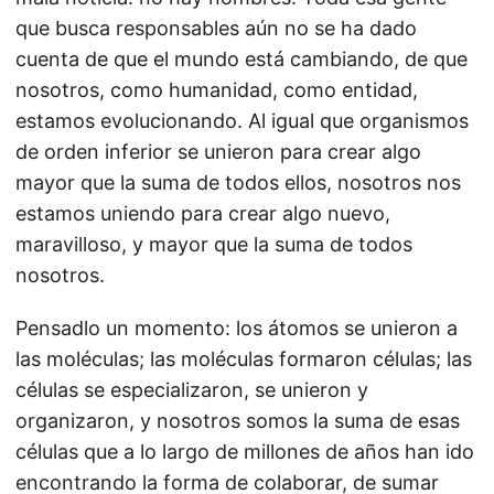
que busca responsables aún no se ha dado
cuenta de que el mundo está cambiando, de que
nosotros, como humanidad, como entidad,
estamos evolucionando. Al igual que organismos
de orden inferior se unieron para crear algo
mayor que la suma de todos ellos, nosotros nos
estamos uniendo para crear algo nuevo,
maravilloso, y mayor que la suma de todos
nosotros.
Pensadlo un momento: los átomos se unieron a
las moléculas; las moléculas formaron células; las
células se especializaron, se unieron y
organizaron, y nosotros somos la suma de esas
células que a lo largo de millones de años han ido
encontrando la forma de colaborar, de sumar