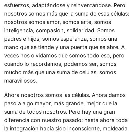
esfuerzos, adaptándose y reinventándose. Pero
nosotros somos más que la suma de esas células:
nosotros somos amor, somos arte, somos
inteligencia, compasión, solidaridad. Somos
padres e hijos, somos esperanza, somos una
mano que se tiende y una puerta que se abre. A
veces nos olvidamos que somos todo eso, pero
cuando lo recordamos, podemos ser, somos
mucho más que una suma de células, somos
maravillosos.
Ahora nosotros somos las células. Ahora damos
paso a algo mayor, más grande, mejor que la
suma de todos nosotros. Pero hay una gran
diferencia con nuestro pasado: hasta ahora toda
la integración había sido inconsciente, moldeada