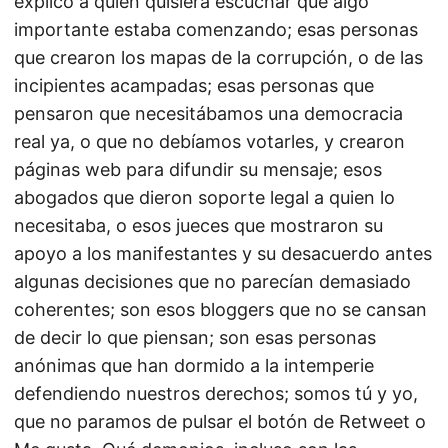
explicó a quien quisiera escuchar que algo
importante estaba comenzando; esas personas
que crearon los mapas de la corrupción, o de las
incipientes acampadas; esas personas que
pensaron que necesitábamos una democracia
real ya, o que no debíamos votarles, y crearon
páginas web para difundir su mensaje; esos
abogados que dieron soporte legal a quien lo
necesitaba, o esos jueces que mostraron su
apoyo a los manifestantes y su desacuerdo antes
algunas decisiones que no parecían demasiado
coherentes; son esos bloggers que no se cansan
de decir lo que piensan; son esas personas
anónimas que han dormido a la intemperie
defendiendo nuestros derechos; somos tú y yo,
que no paramos de pulsar el botón de Retweet o