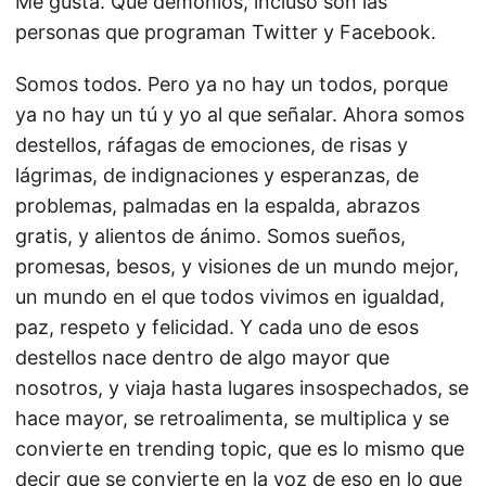
Me gusta. Qué demonios, incluso son las
personas que programan Twitter y Facebook.
Somos todos. Pero ya no hay un todos, porque
ya no hay un tú y yo al que señalar. Ahora somos
destellos, ráfagas de emociones, de risas y
lágrimas, de indignaciones y esperanzas, de
problemas, palmadas en la espalda, abrazos
gratis, y alientos de ánimo. Somos sueños,
promesas, besos, y visiones de un mundo mejor,
un mundo en el que todos vivimos en igualdad,
paz, respeto y felicidad. Y cada uno de esos
destellos nace dentro de algo mayor que
nosotros, y viaja hasta lugares insospechados, se
hace mayor, se retroalimenta, se multiplica y se
convierte en trending topic, que es lo mismo que
decir que se convierte en la voz de eso en lo que