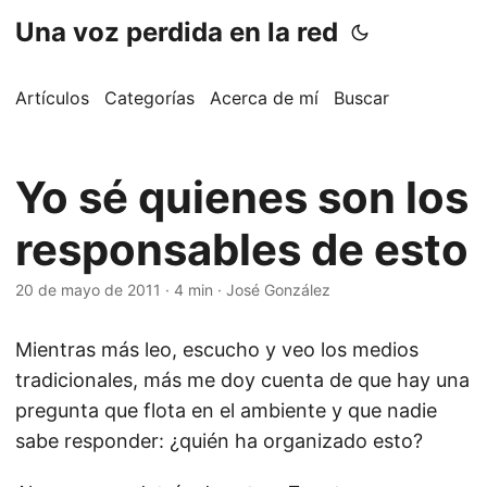
Una voz perdida en la red
Artículos
Categorías
Acerca de mí
Buscar
Yo sé quienes son los
responsables de esto
20 de mayo de 2011
·
4 min
·
José González
Mientras más leo, escucho y veo los medios
tradicionales, más me doy cuenta de que hay una
pregunta que flota en el ambiente y que nadie
sabe responder: ¿quién ha organizado esto?