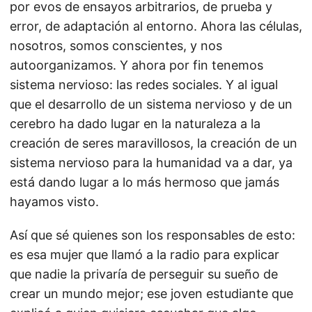
por evos de ensayos arbitrarios, de prueba y
error, de adaptación al entorno. Ahora las células,
nosotros, somos conscientes, y nos
autoorganizamos. Y ahora por fin tenemos
sistema nervioso: las redes sociales. Y al igual
que el desarrollo de un sistema nervioso y de un
cerebro ha dado lugar en la naturaleza a la
creación de seres maravillosos, la creación de un
sistema nervioso para la humanidad va a dar, ya
está dando lugar a lo más hermoso que jamás
hayamos visto.
Así que sé quienes son los responsables de esto:
es esa mujer que llamó a la radio para explicar
que nadie la privaría de perseguir su sueño de
crear un mundo mejor; ese joven estudiante que